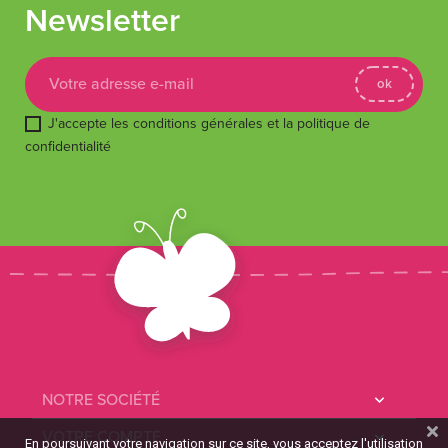
Newsletter
J'accepte les conditions générales et la politique de
confidentialité
NOTRE SOCIÉTÉ

VOTRE COMPTE

En poursuivant votre navigation sur ce site, vous acceptez l'utilisation