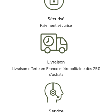
Sécurisé
Paiement sécurisé
Livraison
Livraison offerte en France métropolitaine dès 25€
d'achats
Service