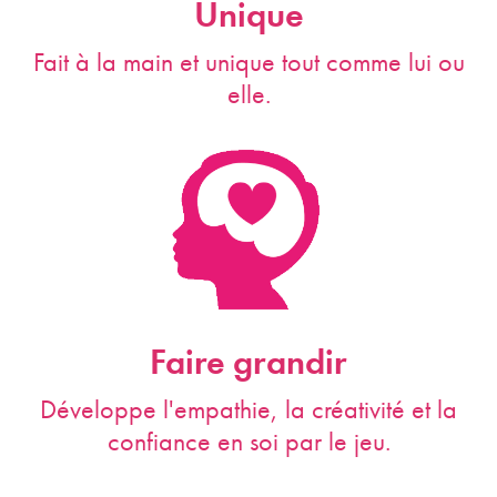
Unique
Fait à la main et unique tout comme lui ou
elle.
Faire grandir
Développe l'empathie, la créativité et la
confiance en soi par le jeu.