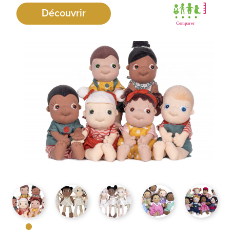
Découvrir