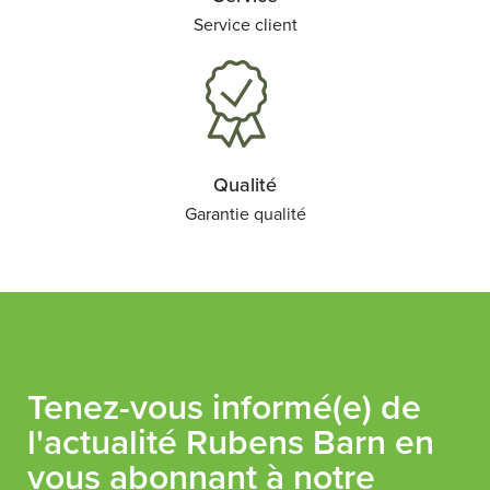
Service client
Qualité
Garantie qualité
Tenez-vous informé(e) de
l'actualité Rubens Barn en
vous abonnant à notre