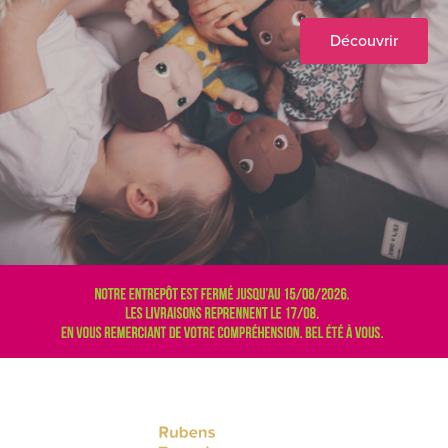
Découvrir