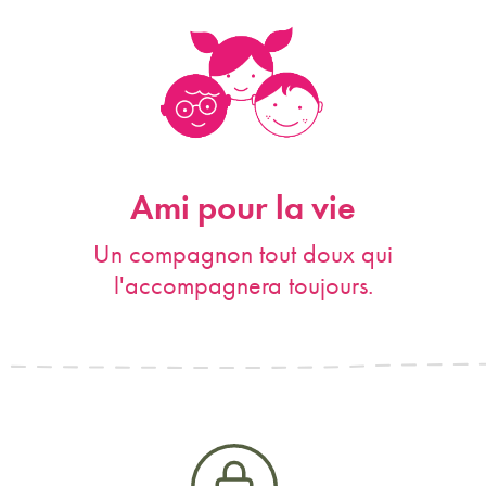
Ami pour la vie
Un compagnon tout doux qui
l'accompagnera toujours.