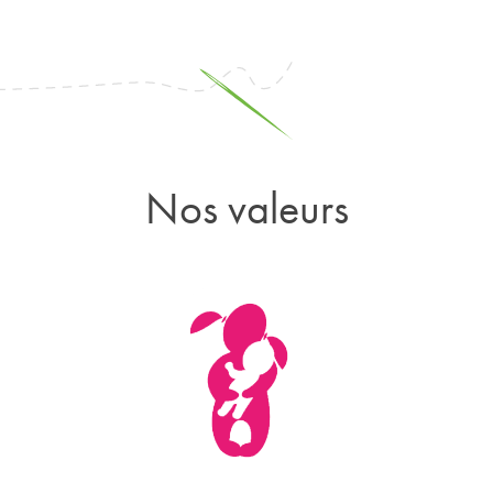
Nos valeurs