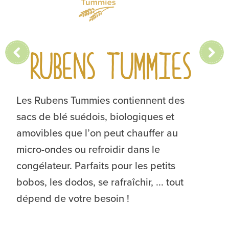
RUBENS TUMMIES
Les Rubens Tummies contiennent des
sacs de blé suédois, biologiques et
amovibles que l’on peut chauffer au
micro-ondes ou refroidir dans le
congélateur. Parfaits pour les petits
bobos, les dodos, se rafraîchir, ... tout
dépend de votre besoin !