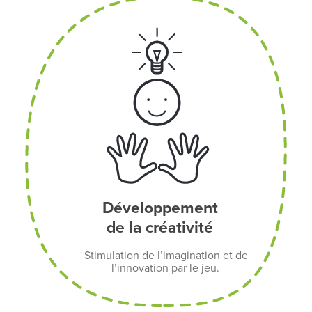
Développement
de la créativité
Stimulation de l’imagination et de
l’innovation par le jeu.