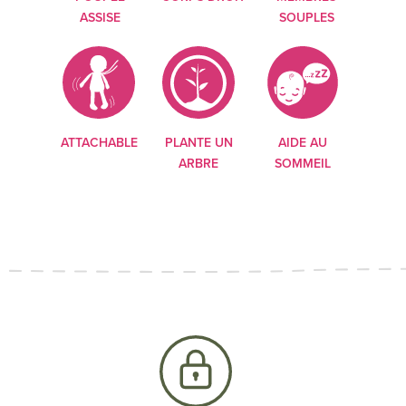
ASSISE
SOUPLES
ATTACHABLE
PLANTE UN
AIDE AU
ARBRE
SOMMEIL