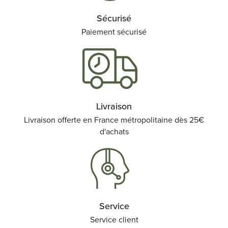
Sécurisé
Paiement sécurisé
Livraison
Livraison offerte en France métropolitaine dès 25€
d'achats
Service
Service client