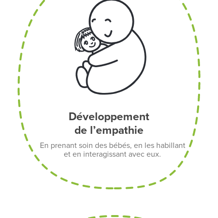
Développement
de l’empathie
En prenant soin des bébés, en les habillant
et en interagissant avec eux.