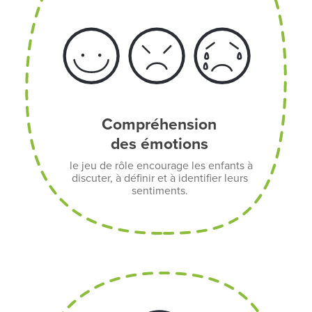
Compréhension
des émotions
le jeu de rôle encourage les enfants à
discuter, à définir et à identifier leurs
sentiments.