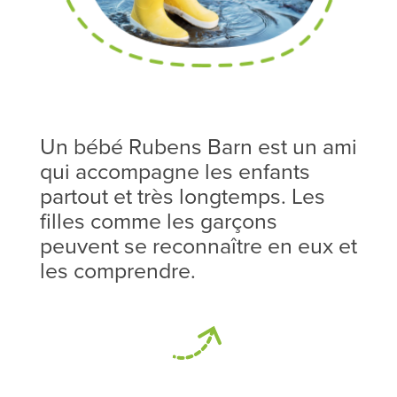
Un bébé Rubens Barn est un ami
qui accompagne les enfants
partout et très longtemps. Les
filles comme les garçons
peuvent se reconnaître en eux et
les comprendre.