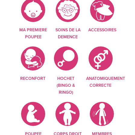
MA PREMIERE
SOINS DE LA
ACCESSOIRES
POUPEE
DEMENCE
RECONFORT
HOCHET
ANATOMIQUEMENT
(BINGO &
CORRECTE
RINGO)
POUPEE
CORPS DROIT
MEMBRES