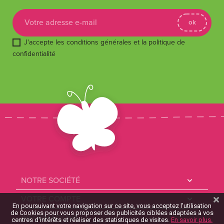
J'accepte les conditions générales et la politique de
confidentialité
NOTRE SOCIÉTÉ

VOTRE COMPTE

En poursuivant votre navigation sur ce site, vous acceptez l'utilisation
de Cookies pour vous proposer des publicités ciblées adaptées à vos
INFORMATIONS
centres d'intérêts et réaliser des statistiques de visites.
En savoir plus.