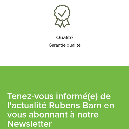
Qualité
Garantie qualité
Tenez-vous informé(e) de
l'actualité Rubens Barn en
vous abonnant à notre
Newsletter