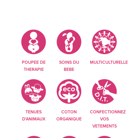
POUPEE DE
SOINS DU
MULTICULTURELLE
THERAPIE
BEBE
TENUES
COTON
CONFECTIONNEZ
D'ANIMAUX
ORGANIQUE
VOS
VETEMENTS