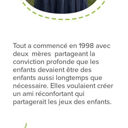
Tout a commencé en 1998 avec
deux mères partageant la
conviction profonde que les
enfants devaient être des
enfants aussi longtemps que
nécessaire. Elles voulaient créer
un ami réconfortant qui
partagerait les jeux des enfants.