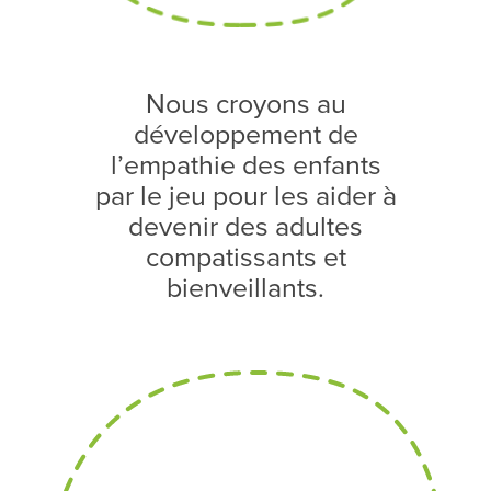
Nous croyons au
développement de
l’empathie des enfants
par le jeu pour les aider à
devenir des adultes
compatissants et
bienveillants.