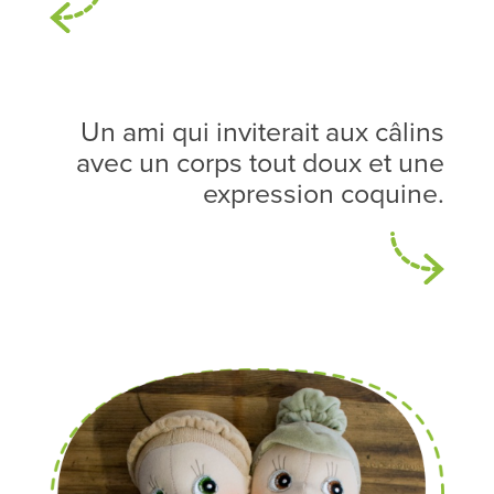
Un ami qui inviterait aux câlins
avec un corps tout doux et une
expression coquine.