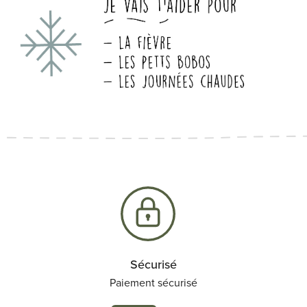
Sécurisé
Paiement sécurisé