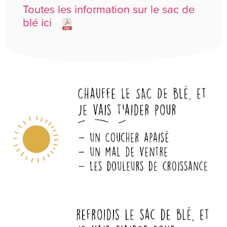
Toutes les information sur le sac de
blé ici