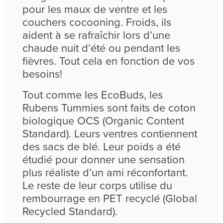
pour les maux de ventre et les
couchers cocooning. Froids, ils
aident à se rafraîchir lors d’une
chaude nuit d’été ou pendant les
fièvres. Tout cela en fonction de vos
besoins!
Tout comme les EcoBuds, les
Rubens Tummies sont faits de coton
biologique OCS (Organic Content
Standard). Leurs ventres contiennent
des sacs de blé. Leur poids a été
étudié pour donner une sensation
plus réaliste d’un ami réconfortant.
Le reste de leur corps utilise du
rembourrage en PET recyclé (Global
Recycled Standard).