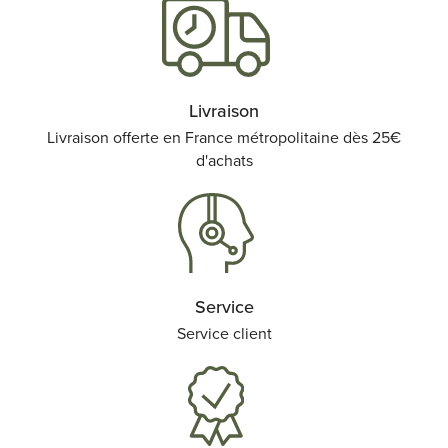
Livraison
Livraison offerte en France métropolitaine dès 25€
d'achats
Service
Service client