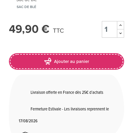
SAC DE BLÉ
49,90 €
TTC
Ajouter au panier
Livraison offerte en France dès 25€ d’achats
Fermeture Estivale - Les livraisons reprennent le
17/08/2026