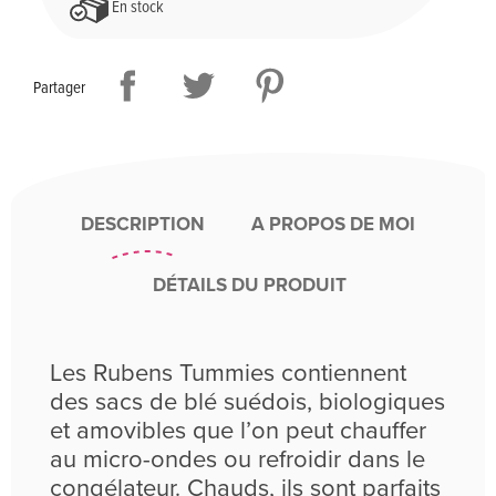
En stock
Partager
DESCRIPTION
A PROPOS DE MOI
DÉTAILS DU PRODUIT
Les Rubens Tummies contiennent
des sacs de blé suédois, biologiques
et amovibles que l’on peut chauffer
au micro-ondes ou refroidir dans le
congélateur. Chauds, ils sont parfaits