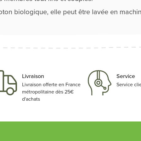
ton biologique, elle peut être lavée en machin
Livraison
Service
Livraison offerte en France
Service cli
métropolitaine dès 25€
d'achats