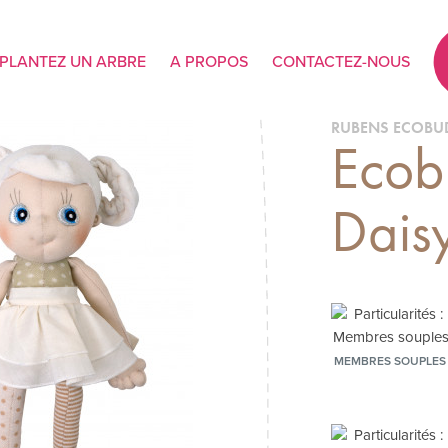
PLANTEZ UN ARBRE
A PROPOS
CONTACTEZ-NOUS
RUBENS ECOBU
Ecob
Dais
MEMBRES SOUPLES