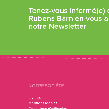
Tenez-vous informé(e) d
Rubens Barn en vous a
notre Newsletter
NOTRE SOCIÉTÉ
Livraison
Mentions légales
Conditions d'utilisation