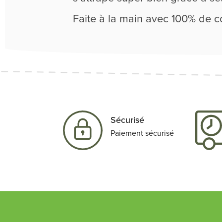
Faite à la main avec 100% de co
Sécurisé
Paiement sécurisé