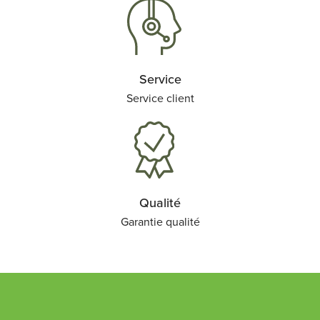
Service
Service client
Qualité
Garantie qualité