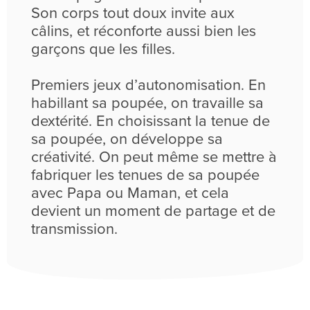
Son corps tout doux invite aux
câlins, et réconforte aussi bien les
garçons que les filles.
Premiers jeux d’autonomisation. En
habillant sa poupée, on travaille sa
dextérité. En choisissant la tenue de
sa poupée, on développe sa
créativité. On peut même se mettre à
fabriquer les tenues de sa poupée
avec Papa ou Maman, et cela
devient un moment de partage et de
transmission.