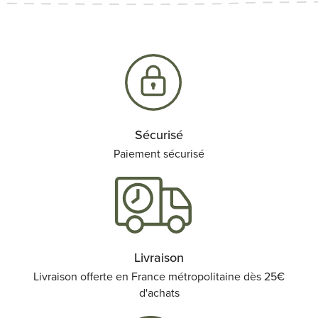
Sécurisé
Paiement sécurisé
Livraison
Livraison offerte en France métropolitaine dès 25€
d'achats