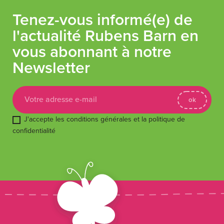
Tenez-vous informé(e) de
l'actualité Rubens Barn en
vous abonnant à notre
Newsletter
J'accepte les conditions générales et la politique de
confidentialité