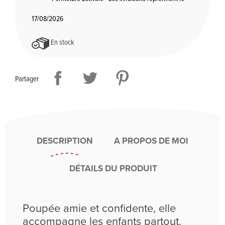
17/08/2026
En stock
Partager
DESCRIPTION
A PROPOS DE MOI
DÉTAILS DU PRODUIT
Poupée amie et confidente, elle
accompagne les enfants partout.