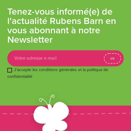
Tenez-vous informé(e) de
l'actualité Rubens Barn en
vous abonnant à notre
Newsletter
J'accepte les conditions générales et la politique de
confidentialité