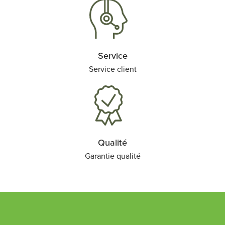
Service
Service client
Qualité
Garantie qualité