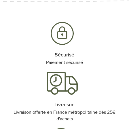
Sécurisé
Paiement sécurisé
Livraison
Livraison offerte en France métropolitaine dès 25€
d'achats