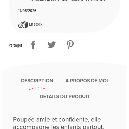
17/08/2026
En stock
Partager
DESCRIPTION
A PROPOS DE MOI
DÉTAILS DU PRODUIT
Poupée amie et confidente, elle
accompagne les enfants partout.