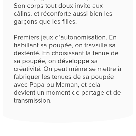
Son corps tout doux invite aux
câlins, et réconforte aussi bien les
garçons que les filles.
Premiers jeux d’autonomisation. En
habillant sa poupée, on travaille sa
dextérité. En choisissant la tenue de
sa poupée, on développe sa
créativité. On peut même se mettre à
fabriquer les tenues de sa poupée
avec Papa ou Maman, et cela
devient un moment de partage et de
transmission.