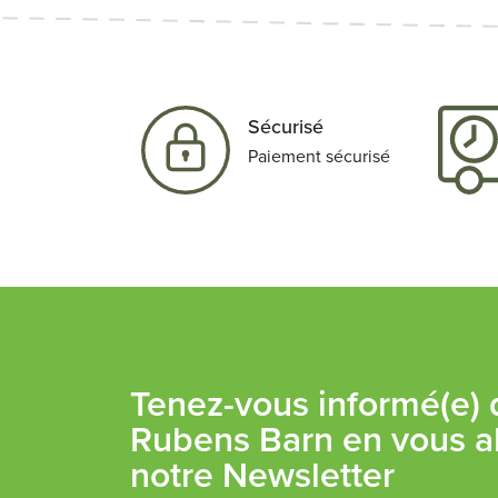
Sécurisé
Paiement sécurisé
Tenez-vous informé(e) d
Rubens Barn en vous a
notre Newsletter