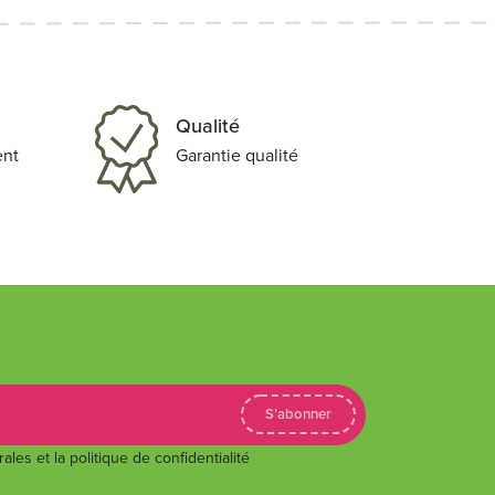
Qualité
ent
Garantie qualité
les et la politique de confidentialité