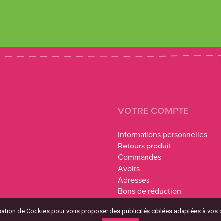
VOTRE COMPTE
Informations personnelles
Retours produit
Commandes
Avoirs
Adresses
Bons de réduction
lisation de Cookies pour vous proposer des publicités ciblées adaptées à vos cen