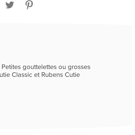
 Petites gouttelettes ou grosses
tie Classic et Rubens Cutie