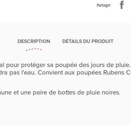
Partager
DESCRIPTION
DÉTAILS DU PRODUIT
éal pour protéger sa poupée des jours de pluie.
dra pas l'eau. Convient aux poupées Rubens Cu
une et une paire de bottes de pluie noires.