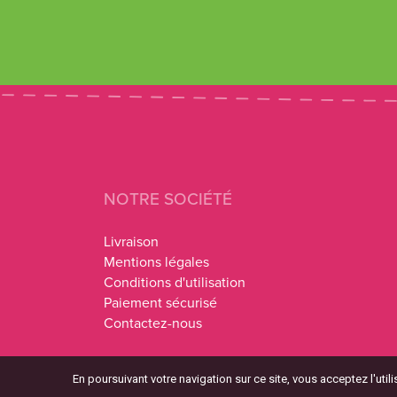
NOTRE SOCIÉTÉ
Livraison
Mentions légales
Conditions d'utilisation
Paiement sécurisé
Contactez-nous
En poursuivant votre navigation sur ce site, vous acceptez l'uti