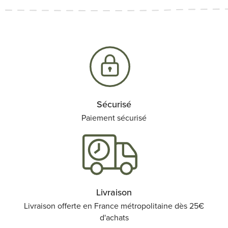
Sécurisé
Paiement sécurisé
Livraison
Livraison offerte en France métropolitaine dès 25€
d'achats