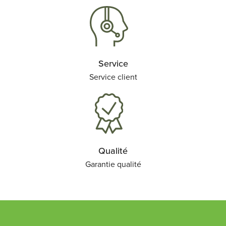
Service
Service client
Qualité
Garantie qualité