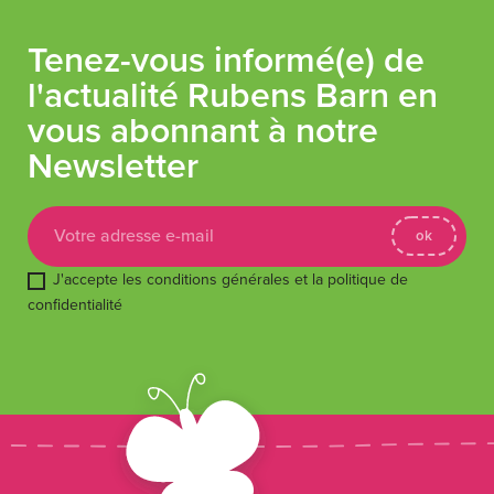
Tenez-vous informé(e) de
l'actualité Rubens Barn en
vous abonnant à notre
Newsletter
J'accepte les conditions générales et la politique de
confidentialité